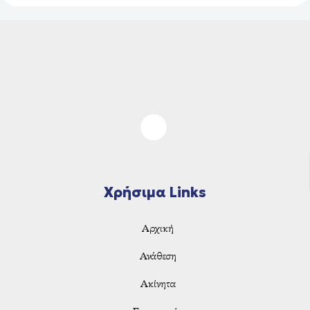
Χρήσιμα Links
Αρχική
Ανάθεση
Ακίνητα