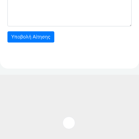
Υποβολή Αίτησης