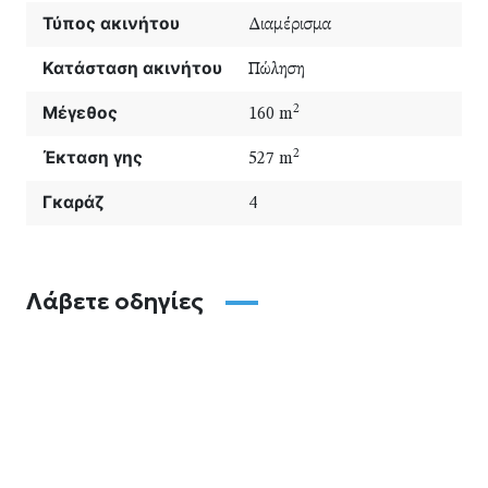
Τύπος ακινήτου
Διαμέρισμα
Κατάσταση ακινήτου
Πώληση
Μέγεθος
2
160 m
Έκταση γης
2
527 m
Γκαράζ
4
Λάβετε οδηγίες