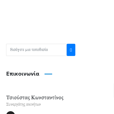
Επικοινωνία
Τσιούστας Κωνσταντίνος
Συνεργάτης ακινήτων