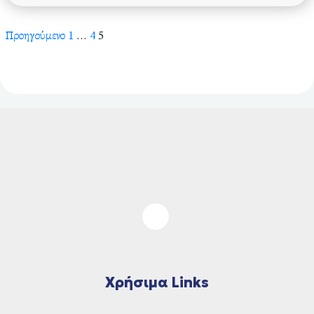
Προηγούμενο
1
…
4
5
Χρήσιμα Links