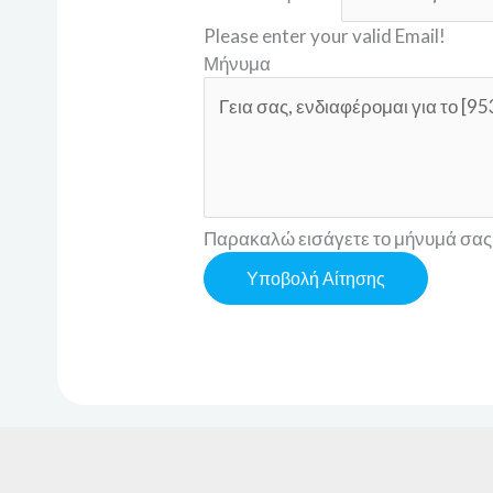
Please enter your valid Email!
Μήνυμα
Παρακαλώ εισάγετε το μήνυμά σας
Υποβολή Αίτησης