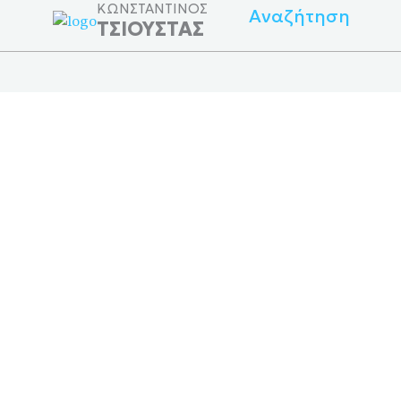
ΚΩΝΣΤΑΝΤΙΝΟΣ
Αναζήτηση
ΤΣΙΟΥΣΤΑΣ