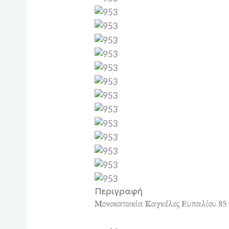
Περιγραφή
Μονοκατοικία Καγκέλες Ευπαλίου 85 τ