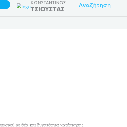
ΚΩΝΣΤΑΝΤΙΝΟΣ
Αναζήτηση
ΤΣΙΟΥΣΤΑΣ
 οικισμού με θέα και δυνατότητα κατάτμησης.