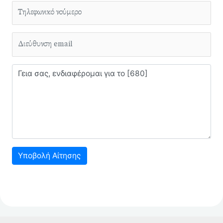
Υποβολή Αίτησης