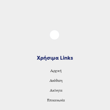
Χρήσιμα Links
Αρχική
Ανάθεση
Ακίνητα
Επικοινωνία