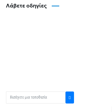
Λάβετε οδηγίες